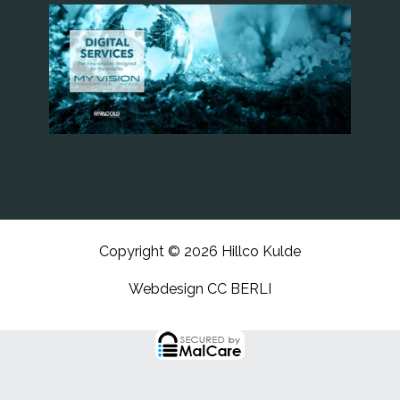
Copyright © 2026 Hillco Kulde
Webdesign CC BERLI